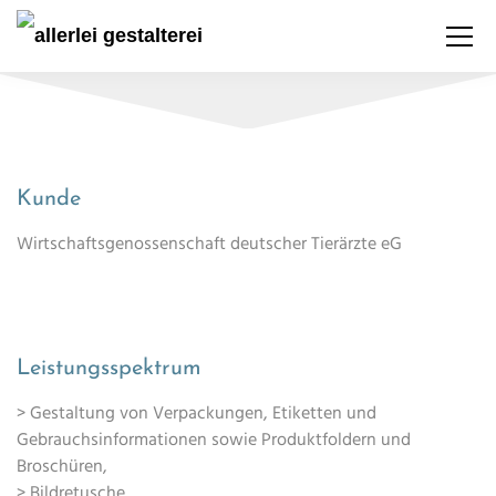
Kunde
Wirtschaftsgenossenschaft deutscher Tierärzte eG
Leistungsspektrum
> Gestaltung von Verpackungen, Etiketten und
Gebrauchsinformationen sowie Produktfoldern und
Broschüren,
> Bildretusche