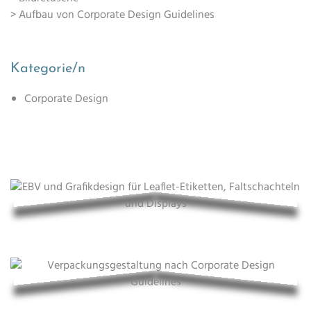
> Aufbau von Corporate Design Guidelines
Kategorie/n
Corporate Design