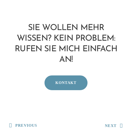
SIE WOLLEN MEHR
WISSEN? KEIN PROBLEM:
RUFEN SIE MICH EINFACH
AN!
KONTAKT
PREVIOUS
NEXT